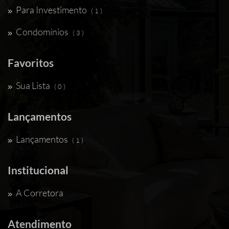
Para Investimento
( 1 )
Condomínios
( 3 )
Favoritos
Sua Lista
( 0 )
Lançamentos
Lançamentos
( 1 )
Institucional
A Corretora
Atendimento