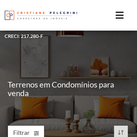
CRECI: 217.280-F
Terrenos em Condomínios para
venda
Filtrar