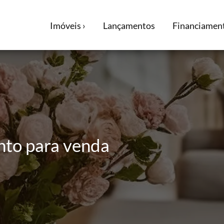
Imóveis ›
Lançamentos
Financiament
to para venda