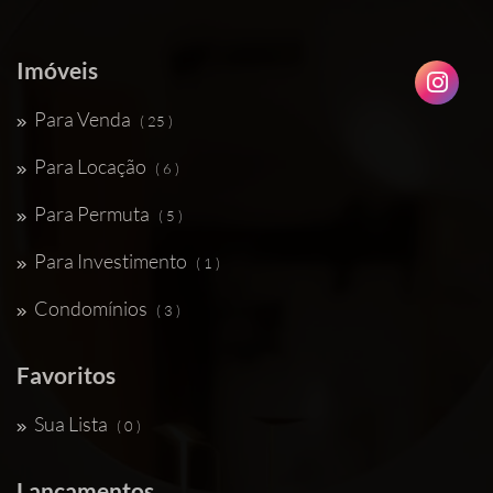
Imóveis
Para Venda
( 25 )
Para Locação
( 6 )
Para Permuta
( 5 )
Para Investimento
( 1 )
Condomínios
( 3 )
Favoritos
Sua Lista
( 0 )
Lançamentos