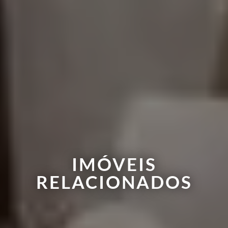
IMÓVEIS
RELACIONADOS