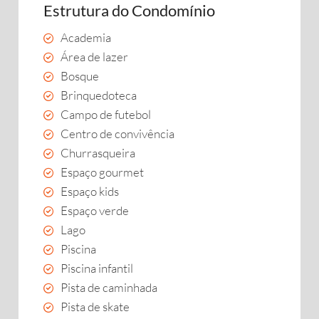
Estrutura do Condomínio
Academia
Área de lazer
Bosque
Brinquedoteca
Campo de futebol
Centro de convivência
Churrasqueira
Espaço gourmet
Espaço kids
Espaço verde
Lago
Piscina
Piscina infantil
Pista de caminhada
Pista de skate