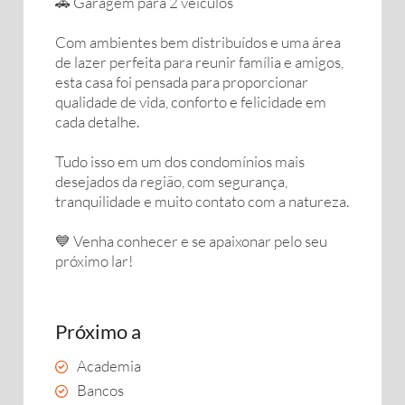
🚗 Garagem para 2 veículos
Com ambientes bem distribuídos e uma área
de lazer perfeita para reunir família e amigos,
esta casa foi pensada para proporcionar
qualidade de vida, conforto e felicidade em
cada detalhe.
Tudo isso em um dos condomínios mais
desejados da região, com segurança,
tranquilidade e muito contato com a natureza.
💙 Venha conhecer e se apaixonar pelo seu
próximo lar!
Próximo a
Academia
Bancos