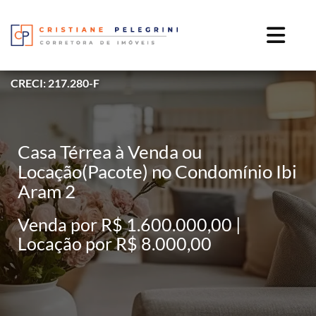
CRECI: 217.280-F
Casa Térrea à Venda ou
Locação(Pacote) no Condomínio Ibi
Aram 2
Venda por R$ 1.600.000,00 |
Locação por R$ 8.000,00