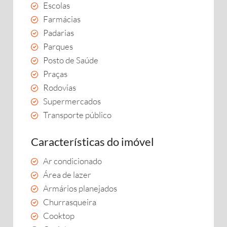
Escolas
Farmácias
Padarias
Parques
Posto de Saúde
Praças
Rodovias
Supermercados
Transporte público
Características do imóvel
Ar condicionado
Área de lazer
Armários planejados
Churrasqueira
Cooktop