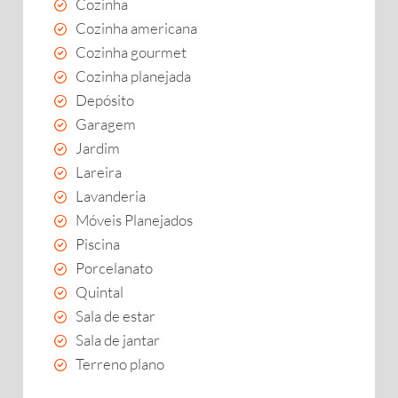
Cozinha
Cozinha americana
Cozinha gourmet
Cozinha planejada
Depósito
Garagem
Jardim
Lareira
Lavanderia
Móveis Planejados
Piscina
Porcelanato
Quintal
Sala de estar
Sala de jantar
Terreno plano