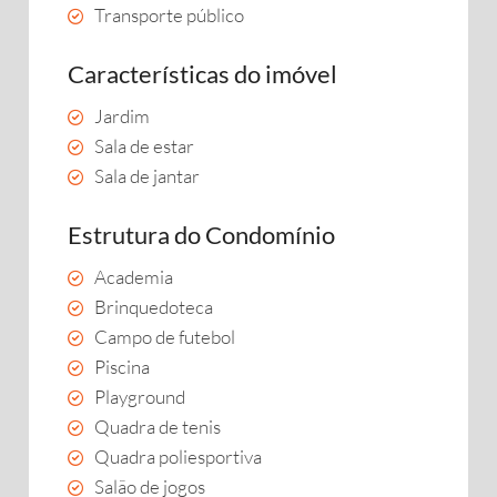
Transporte público
Características do imóvel
Jardim
Sala de estar
Sala de jantar
Estrutura do Condomínio
Academia
Brinquedoteca
Campo de futebol
Piscina
Playground
Quadra de tenis
Quadra poliesportiva
Salão de jogos