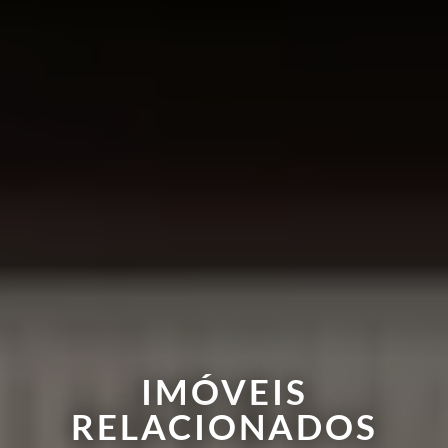
IMÓVEIS
RELACIONADOS