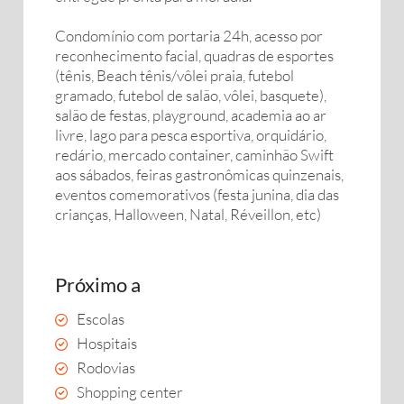
Condomínio com portaria 24h, acesso por
reconhecimento facial, quadras de esportes
(tênis, Beach tênis/vôlei praia, futebol
gramado, futebol de salão, vôlei, basquete),
salão de festas, playground, academia ao ar
livre, lago para pesca esportiva, orquidário,
redário, mercado container, caminhão Swift
aos sábados, feiras gastronômicas quinzenais,
eventos comemorativos (festa junina, dia das
crianças, Halloween, Natal, Réveillon, etc)
Próximo a
Escolas
Hospitais
Rodovias
Shopping center