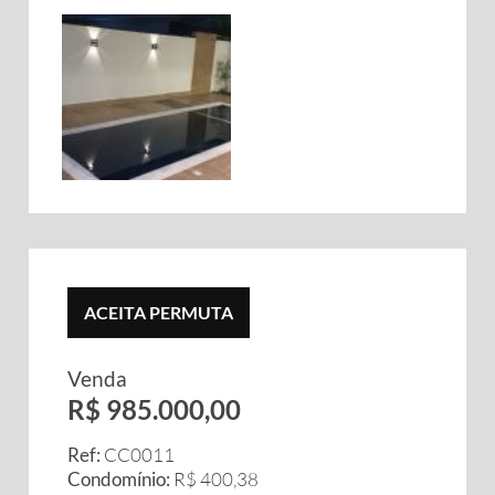
ACEITA PERMUTA
Venda
R$ 985.000,00
Ref:
CC0011
Condomínio:
R$ 400,38