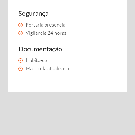
Segurança
Portaria presencial
Vigilância 24 horas
Documentação
Habite-se
Matrícula atualizada