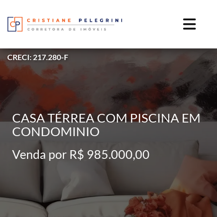
CRECI: 217.280-F
CASA TÉRREA COM PISCINA EM
CONDOMINIO
Venda por R$ 985.000,00