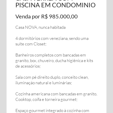
PISCINA EM CONDOMINIO
Venda por R$ 985.000,00
Casa NOVA, nunca habitada
4 dormitórios com veneziana, sendo uma
suíte com Closet;
Banheiros completos com bancadas em
granito, box, chuveiro, ducha higiênica e kits
de acessórios;
Sala com pé direito duplo, conceito clean,
iluminação natural e luminárias;
Cozinha americana com bancadas em granito,
Cooktop, coifa e torneira gourmet;
Espaço gourmet integrado à cozinha com