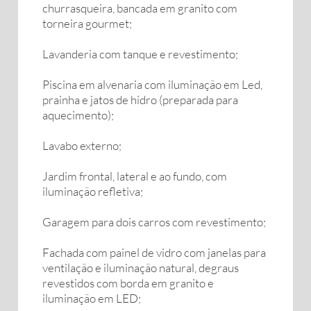
churrasqueira, bancada em granito com
torneira gourmet;
Lavanderia com tanque e revestimento;
Piscina em alvenaria com iluminação em Led,
prainha e jatos de hidro (preparada para
aquecimento);
Lavabo externo;
Jardim frontal, lateral e ao fundo, com
iluminação refletiva;
Garagem para dois carros com revestimento;
Fachada com painel de vidro com janelas para
ventilação e iluminação natural, degraus
revestidos com borda em granito e
iluminação em LED;